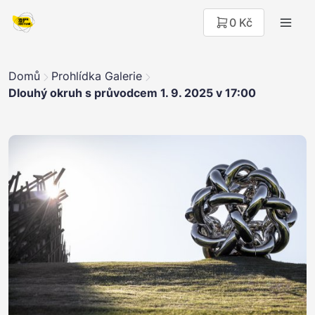
0 Kč
Domů
Prohlídka Galerie
Dlouhý okruh s průvodcem 1. 9. 2025 v 17:00