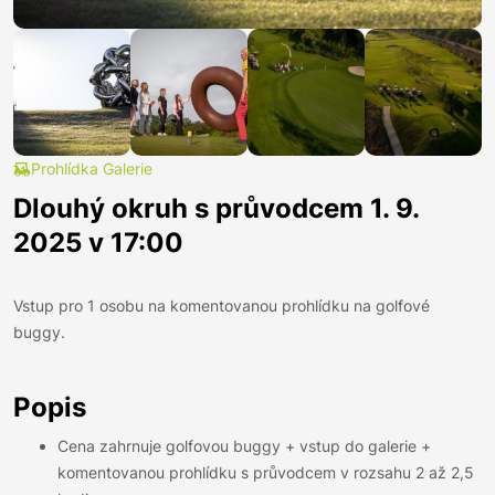
Prohlídka Galerie
Dlouhý okruh s průvodcem 1. 9.
2025 v 17:00
Vstup pro 1 osobu na komentovanou prohlídku na golfové
buggy.
Popis
Cena zahrnuje golfovou buggy + vstup do galerie +
komentovanou prohlídku s průvodcem v rozsahu 2 až 2,5