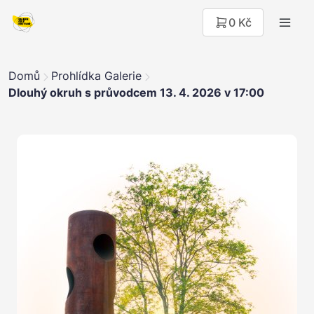
0 Kč
Domů
Prohlídka Galerie
Dlouhý okruh s průvodcem 13. 4. 2026 v 17:00